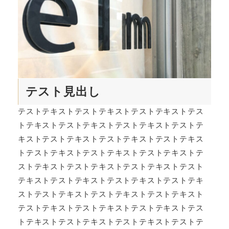
テスト見出し
テストテキストテストテキストテストテキストテス
トテキストテストテキストテストテキストテストテ
キストテストテキストテストテキストテストテキス
トテストテキストテストテキストテストテキストテ
ストテキストテストテキストテストテキストテスト
テキストテストテキストテストテキストテストテキ
ストテストテキストテストテキストテストテキスト
テストテキストテストテキストテストテキストテス
トテキストテストテキストテストテキストテストテ