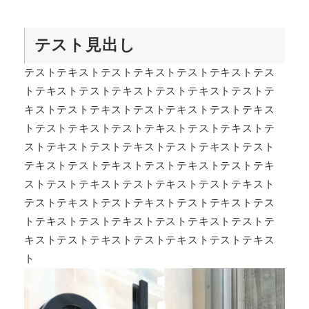
テスト見出し
テストテキストテストテキストテストテキストテス
トテキストテストテキストテストテキストテストテ
キストテストテキストテストテキストテストテキス
トテストテキストテストテキストテストテキストテ
ストテキストテストテキストテストテキストテスト
テキストテストテキストテストテキストテストテキ
ストテストテキストテストテキストテストテキスト
テストテキストテストテキストテストテキストテス
トテキストテストテキストテストテキストテストテ
キストテストテキストテストテキストテストテキス
ト