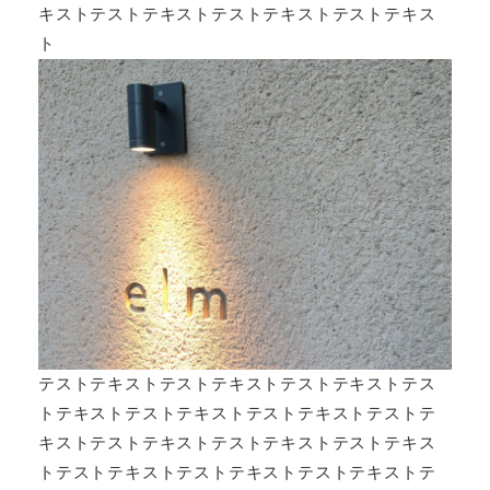
キストテストテキストテストテキストテストテキス
ト
テストテキストテストテキストテストテキストテス
トテキストテストテキストテストテキストテストテ
キストテストテキストテストテキストテストテキス
トテストテキストテストテキストテストテキストテ