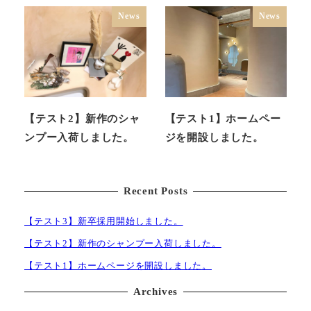
News
News
【テスト2】新作のシャ
【テスト1】ホームペー
ンプー入荷しました。
ジを開設しました。
Recent Posts
【テスト3】新卒採用開始しました。
【テスト2】新作のシャンプー入荷しました。
【テスト1】ホームページを開設しました。
Archives